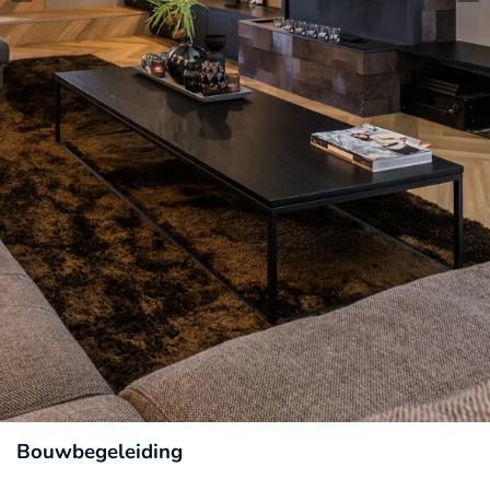
Bouwbegeleiding