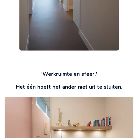
'Werkruimte en sfeer.'
Het één hoeft het ander niet uit te sluiten.