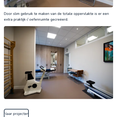
Door slim gebruik te maken van de totale oppervlakte is er een
extra praktijk-/ oefenruimte gecreëerd.
Naar projecten