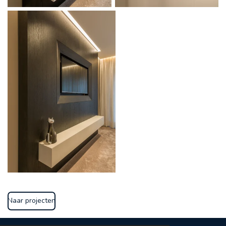
Naar projecten