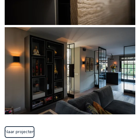
Naar projecten